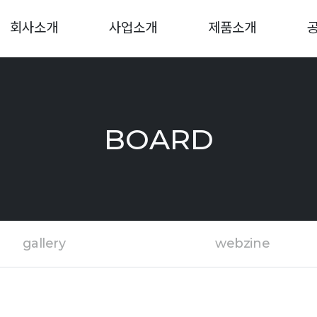
회사소개
사업소개
제품소개
BOARD
gallery
webzine