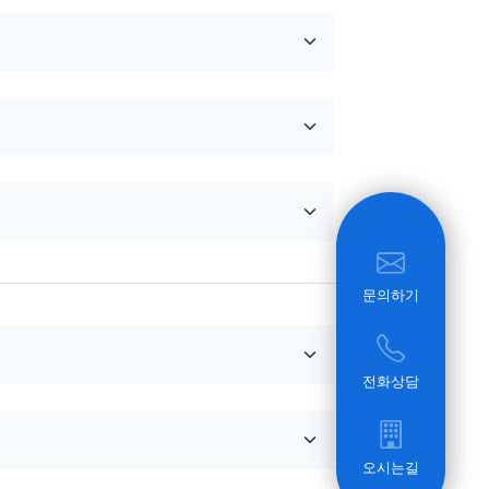
문의하기
전화상담
오시는길