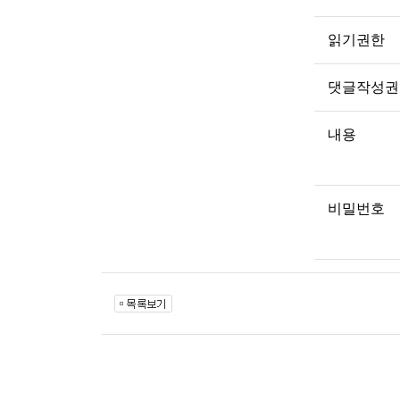
읽기권한
댓글작성권
내용
비밀번호