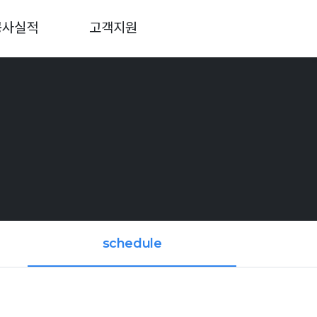
공사실적
고객지원
schedule